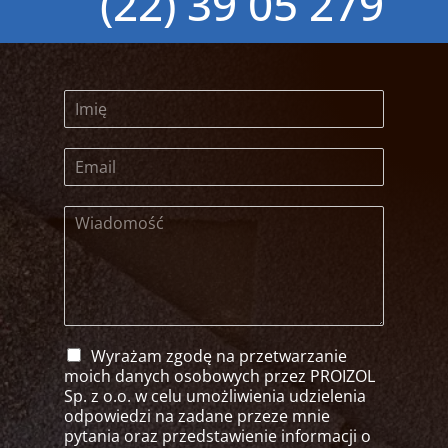
(22) 39 05 279
Wyrażam zgodę na przetwarzanie
moich danych osobowych przez PROIZOL
Sp. z o.o. w celu umożliwienia udzielenia
odpowiedzi na zadane przeze mnie
pytania oraz przedstawienie informacji o