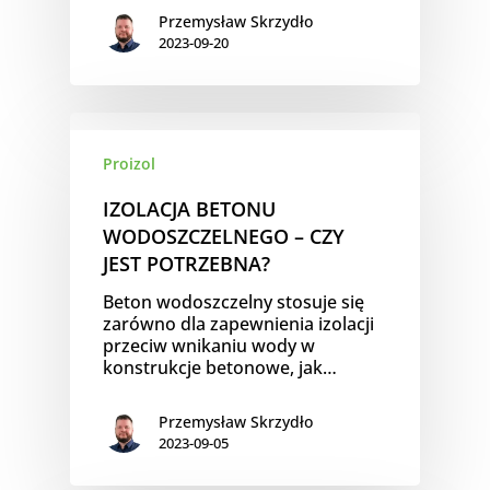
Przemysław Skrzydło
2023-09-20
Proizol
IZOLACJA BETONU
WODOSZCZELNEGO – CZY
JEST POTRZEBNA?
Beton wodoszczelny stosuje się
zarówno dla zapewnienia izolacji
przeciw wnikaniu wody w
konstrukcje betonowe, jak…
Przemysław Skrzydło
2023-09-05