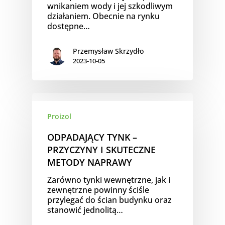
wnikaniem wody i jej szkodliwym
działaniem. Obecnie na rynku
dostępne…
Przemysław Skrzydło
2023-10-05
Proizol
ODPADAJĄCY TYNK –
PRZYCZYNY I SKUTECZNE
METODY NAPRAWY
Zarówno tynki wewnętrzne, jak i
zewnętrzne powinny ściśle
przylegać do ścian budynku oraz
stanowić jednolitą…