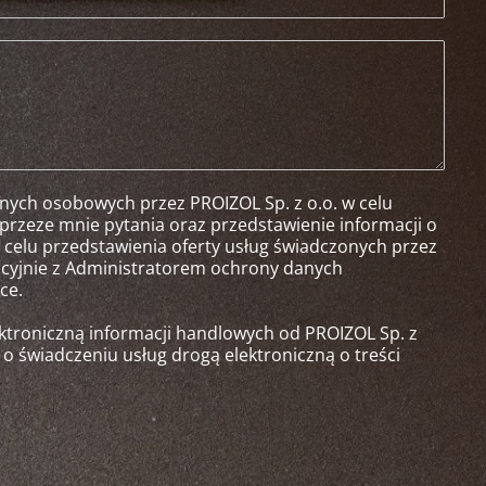
ych osobowych przez PROIZOL Sp. z o.o. w celu
przeze mnie pytania oraz przedstawienie informacji o
w celu przedstawienia oferty usług świadczonych przez
cyjnie z Administratorem ochrony danych
ce.
troniczną informacji handlowych od PROIZOL Sp. z
. o świadczeniu usług drogą elektroniczną o treści