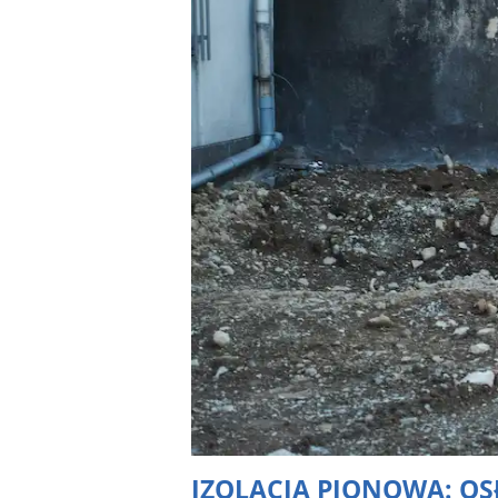
IZOLACJA PIONOWA: O