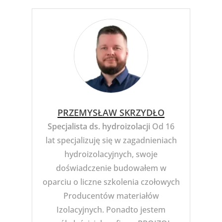
PRZEMYSŁAW SKRZYDŁO
Specjalista ds. hydroizolacji
Od 16
lat specjalizuję się w zagadnieniach
hydroizolacyjnych, swoje
doświadczenie budowałem w
oparciu o liczne szkolenia czołowych
Producentów materiałów
Izolacyjnych. Ponadto jestem