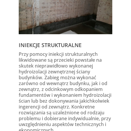
INIEKCJE STRUKTURALNE
Przy pomocy iniekcji strukturalnych
likwidowane są przecieki powstałe na
skutek nieprawidłowo wykonanej
hydroizolacji zewnętrznej ściany
budynków. Zabieg można wykonać
zarówno od wewnątrz budynku, jak i od
zewnątrz, z odcinkowym odkopaniem
fundamentów i wykonaniem hydroizolacji
ścian lub bez dokonywania jakichkolwiek
ingerencji od zewnątrz. Konkretne
rozwiązania są uzależnione od rodzaju
problemu i dobierane indywidualnie, przy
uwzględnieniu aspektów technicznych i
ekonomicznych.