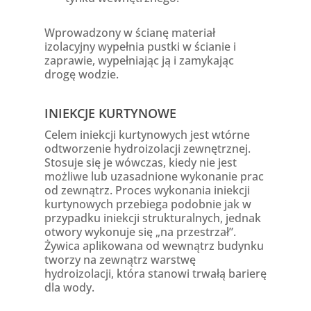
Wprowadzony w ścianę materiał
izolacyjny wypełnia pustki w ścianie i
zaprawie, wypełniając ją i zamykając
drogę wodzie.
INIEKCJE KURTYNOWE
Celem iniekcji kurtynowych jest wtórne
odtworzenie hydroizolacji zewnętrznej.
Stosuje się je wówczas, kiedy nie jest
możliwe lub uzasadnione wykonanie prac
od zewnątrz. Proces wykonania iniekcji
kurtynowych przebiega podobnie jak w
przypadku iniekcji strukturalnych, jednak
otwory wykonuje się „na przestrzał”.
Żywica aplikowana od wewnątrz budynku
tworzy na zewnątrz warstwę
hydroizolacji, która stanowi trwałą barierę
dla wody.