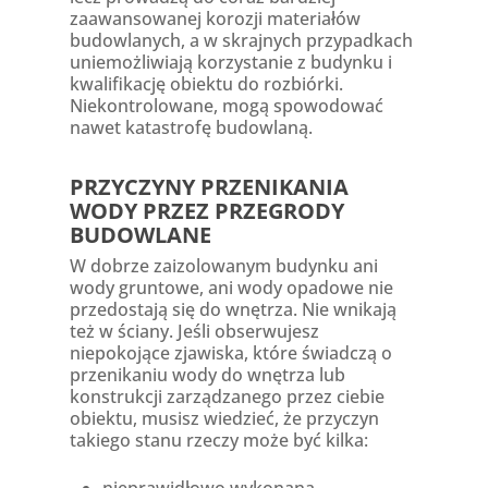
zaawansowanej korozji materiałów
budowlanych, a w skrajnych przypadkach
uniemożliwiają korzystanie z budynku i
kwalifikację obiektu do rozbiórki.
Niekontrolowane, mogą spowodować
nawet katastrofę budowlaną.
PRZYCZYNY PRZENIKANIA
WODY PRZEZ PRZEGRODY
BUDOWLANE
W dobrze zaizolowanym budynku ani
wody gruntowe, ani wody opadowe nie
przedostają się do wnętrza. Nie wnikają
też w ściany. Jeśli obserwujesz
niepokojące zjawiska, które świadczą o
przenikaniu wody do wnętrza lub
konstrukcji zarządzanego przez ciebie
obiektu, musisz wiedzieć, że przyczyn
takiego stanu rzeczy może być kilka: