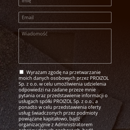
Wyrażam zgodę na przetwarzanie
moich danych osobowych przez PROIZOL
Sp. z o.o. w celu umożliwienia udzielenia
odpowiedzi na zadane przeze mnie
pytania oraz przedstawienie informacji o
usługach spółki PROIZOL Sp. z o.o., a
ponadto w celu przedstawienia oferty
usług świadczonych przez podmioty
powiązane kapitałowo, bądź
organizacyjnie z Administratorem