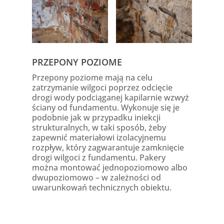
PRZEPONY POZIOME
Przepony poziome mają na celu
zatrzymanie wilgoci poprzez odcięcie
drogi wody podciąganej kapilarnie wzwyż
ściany od fundamentu. Wykonuje się je
podobnie jak w przypadku iniekcji
strukturalnych, w taki sposób, żeby
zapewnić materiałowi izolacyjnemu
rozpływ, który zagwarantuje zamknięcie
drogi wilgoci z fundamentu. Pakery
można montować jednopoziomowo albo
dwupoziomowo – w zależności od
uwarunkowań technicznych obiektu.